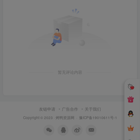
暂无评论内容
友链申请
广告合作
关于我们
Copyright © 2023 ·
烤鸭资源网
·
豫ICP备19010611号-1