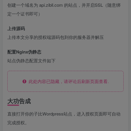
创建一个域名为 api.zibll.com 的站点，并开启SSL（随意绑
定一个证书即可）
上传源码
上传本文分享的授权端源码包到你的服务器并解压
配置Nginx伪静态
站点伪静态配置文件如下
此处内容已隐藏，请评论后刷新页面查看.
大功告成
直接打开你的子比Wordpress站点，进入授权页面即可自动
完成授权。