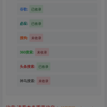
谷歌:
已收录
必应:
已收录
搜狗:
未收录
360搜索:
未收录
头条搜索:
已收录
神马搜索:
未收录