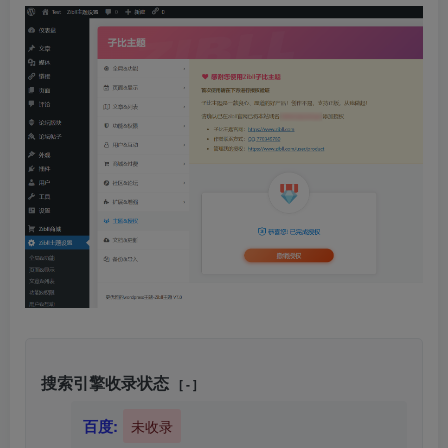
搜索引擎收录状态
[ - ]
百度:
未收录