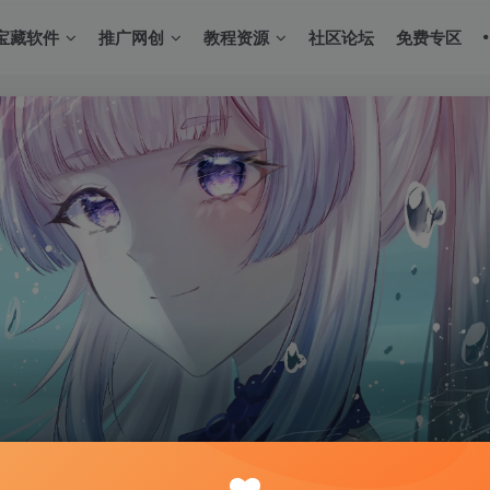
宝藏软件
推广网创
教程资源
社区论坛
免费专区