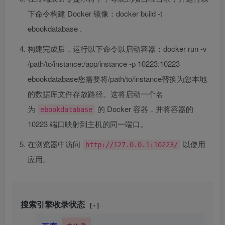
下命令构建 Docker 镜像：docker build -t
ebookdatabase .
构建完成后，运行以下命令以启动容器：docker run -v
/path/to/instance:/app/instance -p 10223:10223
ebookdatabase您需要将/path/to/instance替换为您本地
的数据库文件存放路径。这将启动一个名
为
的 Docker 容器，并将容器的
ebookdatabase
10223 端口映射到主机的同一端口。
在浏览器中访问
以使用
http://127.0.0.1:10223/
应用。
搜索引擎收录状态
[ - ]