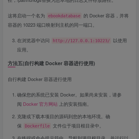
这将启动一个名为
的 Docker 容器，并将
ebookdatabase
容器的 10223 端口映射到主机的同一端口。
在浏览器中访问
以使用
http://127.0.0.1:10223/
应用。
方法五(自行构建 Docker 容器进行使用)
自行构建 Docker 容器进行使用
确保您的系统已安装 Docker。如果尚未安装，请参
阅
Docker 官方网站
上的安装指南。
克隆或下载本项目的源码到您的本地环境。确
保
文件位于项目根目录中。
Dockerfile
在终端或命令提示符中，导航到项目根目录，并运行以