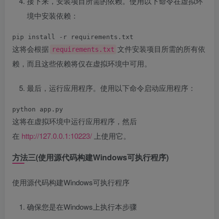
接下来，安装项目所需的依赖。使用以下命令在虚拟环
境中安装依赖：
pip install -r requirements.txt
这将会根据
文件安装项目所需的所有依
requirements.txt
赖，而且这些依赖将仅在虚拟环境中可用。
最后，运行应用程序。使用以下命令启动应用程序：
python app.py
这将在虚拟环境中运行应用程序，然后
在
http://127.0.0.1:10223/
上使用它。
方法三(使用源代码构建Windows可执行程序)
使用源代码构建Windows可执行程序
确保您是在Windows上执行本步骤