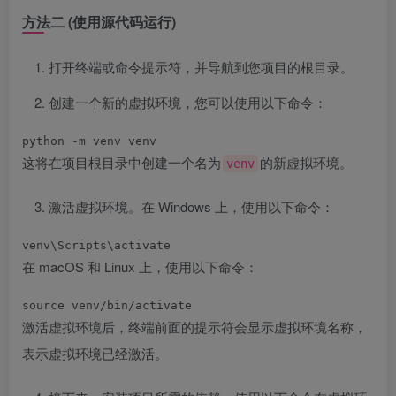
方法二 (使用源代码运行)
打开终端或命令提示符，并导航到您项目的根目录。
创建一个新的虚拟环境，您可以使用以下命令：
python -m venv venv
这将在项目根目录中创建一个名为
的新虚拟环境。
venv
激活虚拟环境。在 Windows 上，使用以下命令：
venv\Scripts\activate
在 macOS 和 Linux 上，使用以下命令：
source venv/bin/activate
激活虚拟环境后，终端前面的提示符会显示虚拟环境名称，
表示虚拟环境已经激活。