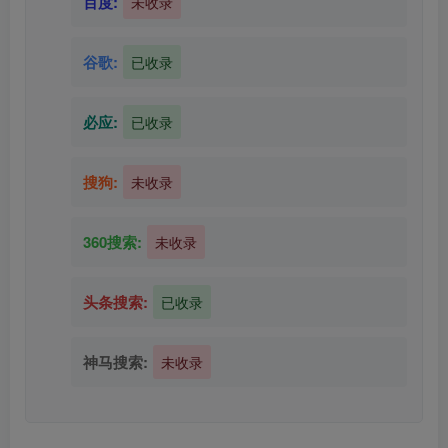
百度:
未收录
谷歌:
已收录
必应:
已收录
搜狗:
未收录
360搜索:
未收录
头条搜索:
已收录
神马搜索:
未收录