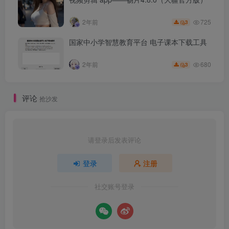
725
2年前
3
国家中小学智慧教育平台 电子课本下载工具
680
2年前
3
评论
抢沙发
请登录后发表评论
登录
注册
社交账号登录