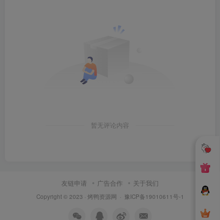
暂无评论内容
友链申请
广告合作
关于我们
Copyright © 2023 ·
烤鸭资源网
·
豫ICP备19010611号-1