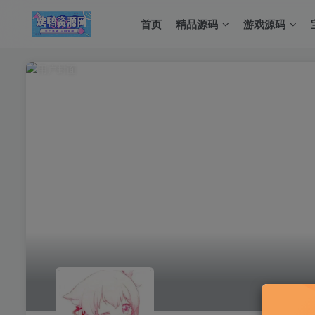
首页
精品源码
游戏源码