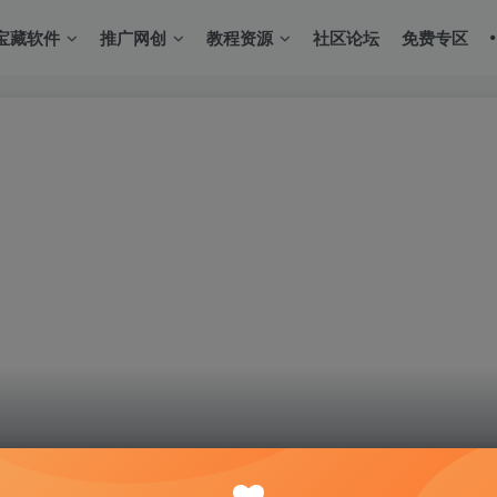
宝藏软件
推广网创
教程资源
社区论坛
免费专区