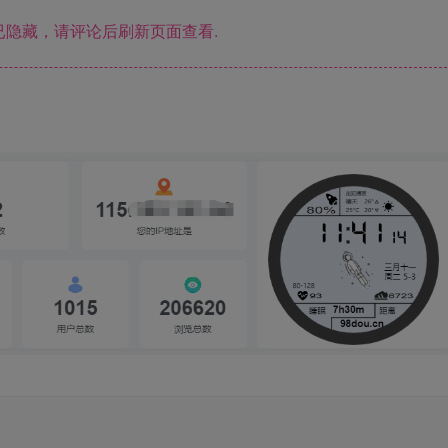
隐藏，请评论后刷新页面查看.