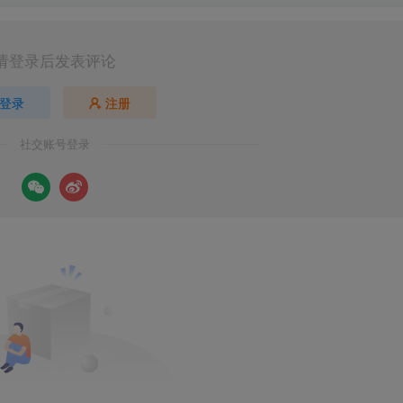
请登录后发表评论
登录
注册
社交账号登录