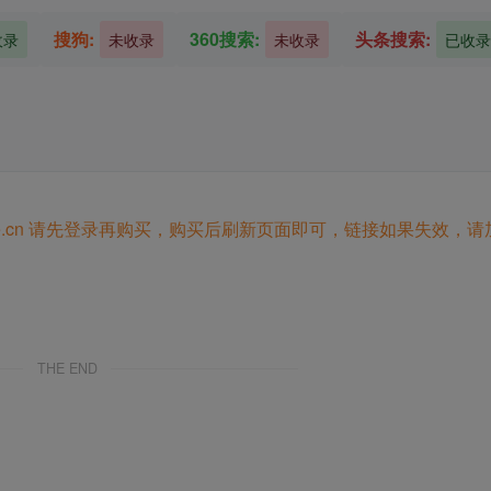
搜狗:
360搜索:
头条搜索:
收录
未收录
未收录
已收录
.cn
请先登录再购买，购买后刷新页面即可，链接如果失效，请
THE END