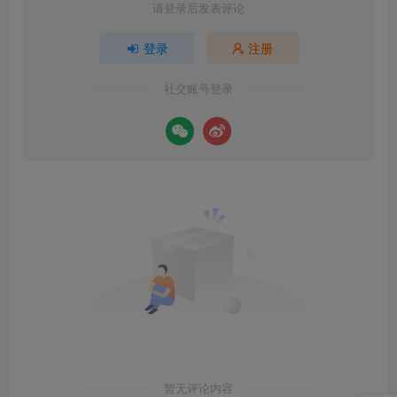
请登录后发表评论
登录
注册
社交账号登录
暂无评论内容