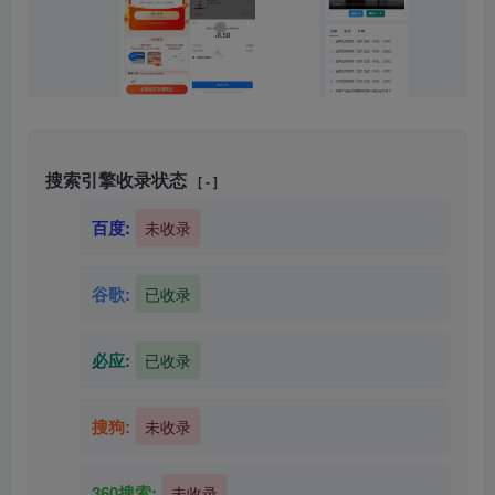
搜索引擎收录状态
[ - ]
百度:
未收录
谷歌:
已收录
必应:
已收录
搜狗:
未收录
360搜索:
未收录