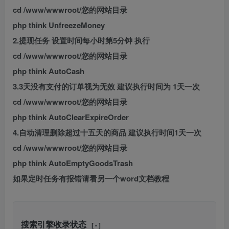
cd /www/wwwroot/您的网站目录
php think UnfreezeMoney
2.提现任务 设置时间每小时第5分钟 执行
cd /www/wwwroot/您的网站目录
php think AutoCash
3.3天没有支付的订单视为无效 建议执行时间为 1天一次
cd /www/wwwroot/您的网站目录
php think AutoClearExpireOrder
4.自动清理删除超过十五天的商品 建议执行时间1天一次
cd /www/wwwroot/您的网站目录
php think AutoEmptyGoodsTrash
如果定时任务有报错请看另一个word文档教程
搜索引擎收录状态
[ - ]