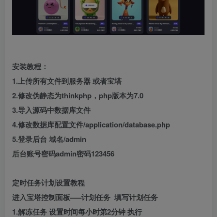
安装教程：
1.上传所有文件到服务器 或者宝塔
2.修改伪静态为thinkphp，php版本为7.0
3.导入源码中数据库文件
4.修改数据库配置文件/application/database.php
5.登录后台 域名/admin
后台账号密码admin密码123456
定时任务计划设置教程
进入宝塔控制面板—–计划任务 填写计划任务
1.解冻任务 设置时间每小时第2分钟 执行