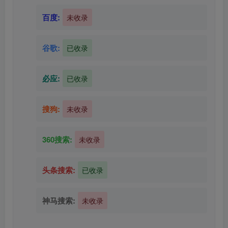
百度:
未收录
谷歌:
已收录
必应:
已收录
搜狗:
未收录
360搜索:
未收录
头条搜索:
已收录
神马搜索:
未收录