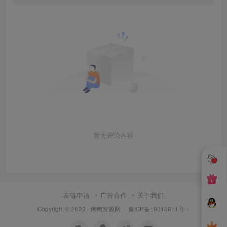
暂无评论内容
友链申请
广告合作
关于我们
Copyright © 2023 ·
烤鸭资源网
·
豫ICP备19010611号-1