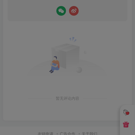
暂无评论内容
友链申请
广告合作
关于我们