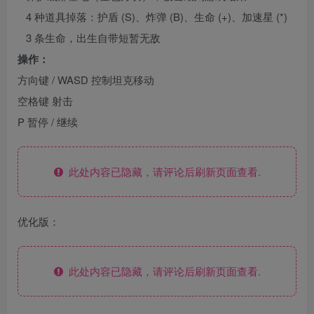
4 种道具掉落：护盾 (S)、炸弹 (B)、生命 (+)、加速星 (*)
3 条生命，出生自带短暂无敌
操作：
方向键 / WASD 控制坦克移动
空格键 射击
P 暂停 / 继续
此处内容已隐藏，请评论后刷新页面查看.
优化版：
此处内容已隐藏，请评论后刷新页面查看.