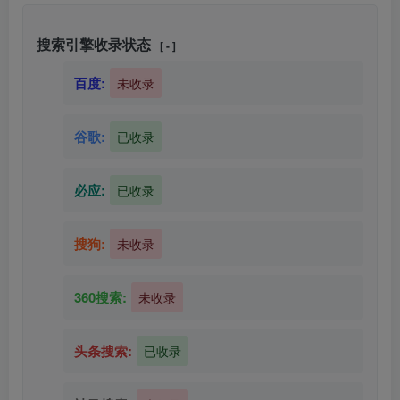
搜索引擎收录状态
[ - ]
百度:
未收录
谷歌:
已收录
必应:
已收录
搜狗:
未收录
360搜索:
未收录
头条搜索:
已收录