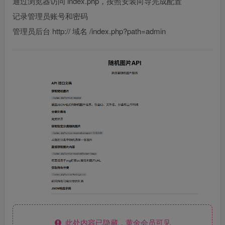
通过浏览器访问 index.php，按照安装向导完成配置
记录管理员账号和密码
管理员后台 http:// 域名 /index.php?path=admin
此处内容已隐藏，黄金会员可见