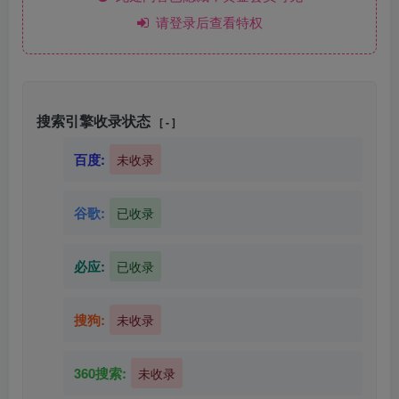
请登录后查看特权
搜索引擎收录状态
[ - ]
百度:
未收录
谷歌:
已收录
必应:
已收录
搜狗:
未收录
360搜索:
未收录