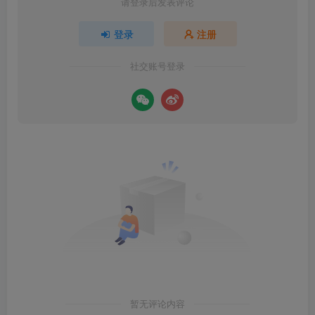
请登录后发表评论
登录
注册
社交账号登录
暂无评论内容