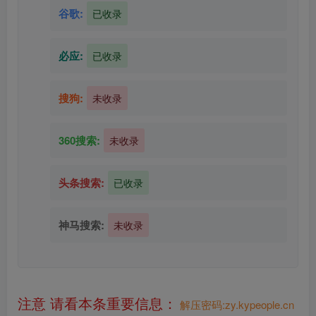
谷歌:
已收录
必应:
已收录
搜狗:
未收录
360搜索:
未收录
头条搜索:
已收录
神马搜索:
未收录
注意 请看本条重要信息：
解压密码:zy.kypeople.cn