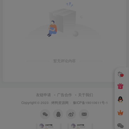
暂无评论内容
友链申请
广告合作
关于我们
Copyright © 2023 ·
烤鸭资源网
·
豫ICP备19010611号-1