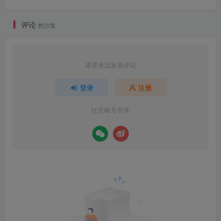
评论
抢沙发
请登录后发表评论
登录
注册
社交账号登录