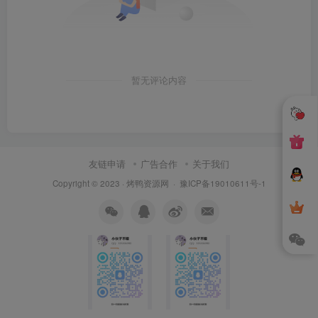
暂无评论内容
友链申请
广告合作
关于我们
Copyright © 2023 ·
烤鸭资源网
·
豫ICP备19010611号-1