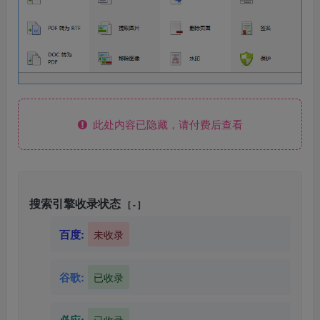
此处内容已隐藏，请付费后查看
搜索引擎收录状态
[ - ]
百度:
未收录
谷歌:
已收录