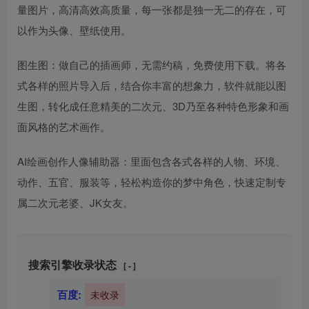
量图片，高清高效高质量，每一张都是独一无二的存在，可
以作为头像、壁纸使用。
图生图：做自己的插画师，无需约稿，免费使用下载。将各
式各样的照片导入后，结合你丰富的想象力，软件就能以图
生图，转化成任意精美的二次元、3D乃至各种特色形象和画
面风格的艺术画作。
AI绘画创作人像辅助器：里面包含各式各样的人物、环境、
动作、五官、服装等，轻松构造你的梦中角色，快速定制专
属二次元老婆、JK女友。
搜索引擎收录状态
[ - ]
百度:
未收录