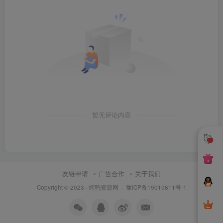
暂无评论内容
友链申请
广告合作
关于我们
Copyright © 2023 ·
烤鸭资源网
·
豫ICP备19010611号-1