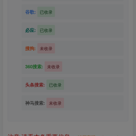
谷歌:
已收录
必应:
已收录
搜狗:
未收录
360搜索:
未收录
头条搜索:
已收录
神马搜索:
未收录