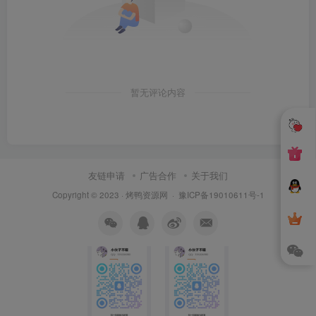
暂无评论内容
友链申请
广告合作
关于我们
Copyright © 2023 ·
烤鸭资源网
·
豫ICP备19010611号-1