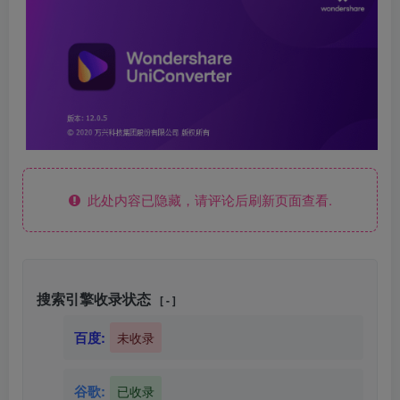
此处内容已隐藏，请评论后刷新页面查看.
搜索引擎收录状态
[ - ]
百度:
未收录
谷歌:
已收录