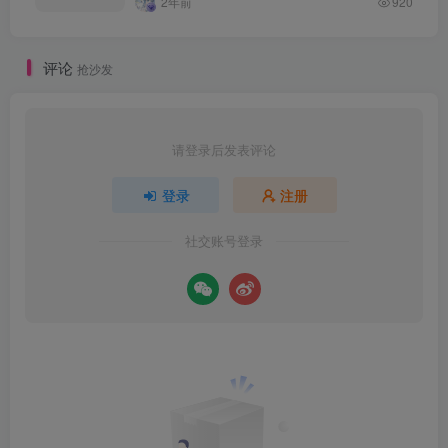
2年前
920
评论
抢沙发
请登录后发表评论
登录
注册
社交账号登录