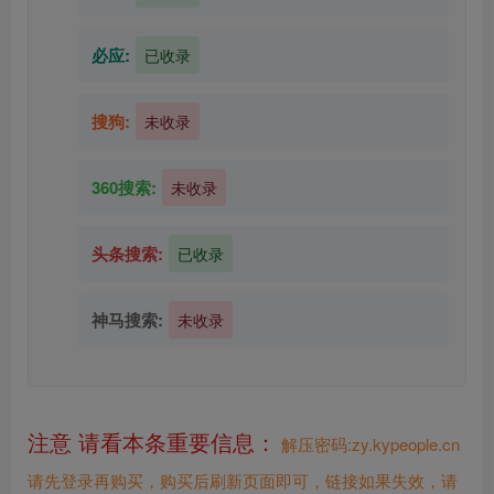
必应:
已收录
搜狗:
未收录
360搜索:
未收录
头条搜索:
已收录
神马搜索:
未收录
注意 请看本条重要信息：
解压密码:zy.kypeople.cn
请先登录再购买，购买后刷新页面即可，链接如果失效，请