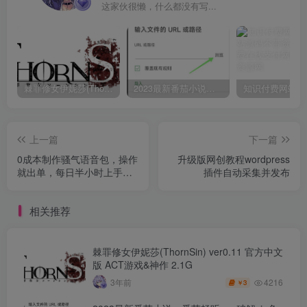
这家伙很懒，什么都没有写...
棘罪修女伊妮莎(ThornSin) ver0.11 官方中文版 ACT游戏&神作 2.1G
2023最新番茄小说，番茄畅听app破解vip免广告无广告安卓版使用教程
上一篇
下一篇
0成本制作骚气语音包，操作
升级版网创教程wordpress
就出单，每日半小时上手简
插件自动采集并发布
单
相关推荐
棘罪修女伊妮莎(ThornSin) ver0.11 官方中文
版 ACT游戏&神作 2.1G
4216
3年前
3
￥