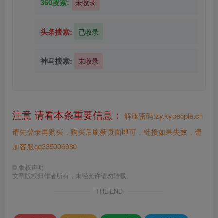
360搜索:
未收录
头条搜索:
已收录
神马搜索:
未收录
注意 请看本条重要信息：
解压密码:zy.kypeople.cn
请先登录再购买，购买后刷新页面即可，链接如果失效，请
加客服qq335006980
©
版权声明
文章版权归作者所有，未经允许请勿转载。
THE END