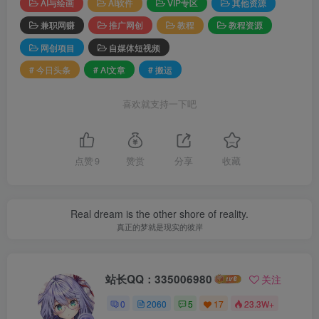
AI与绘画
AI软件
VIP专区
其他资源
兼职网赚
推广网创
教程
教程资源
网创项目
自媒体短视频
# 今日头条
# AI文章
# 搬运
喜欢就支持一下吧
点赞
9
赞赏
分享
收藏
Real dream is the other shore of reality.
真正的梦就是现实的彼岸
站长QQ：335006980
关注
0
2060
5
17
23.3W+