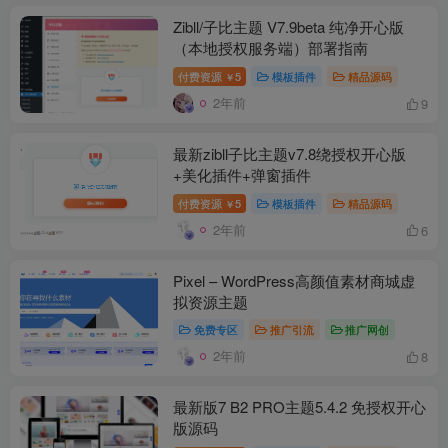
Zibll/子比主题 V7.9beta 纯净开心版
（本地授权服务端）部署指南
付费资源
5
模板插件
精品源码
￥
2年前
9
最新zibll子比主题v7.8绕授权开心版
+美化插件+弹窗插件
付费资源
5
模板插件
精品源码
￥
2年前
6
Pixel – WordPress高颜值素材商城虚
拟资源主题
免费专区
推广引流
推广网创
2年前
8
最新版7 B2 PRO主题5.4.2 免授权开心
版源码