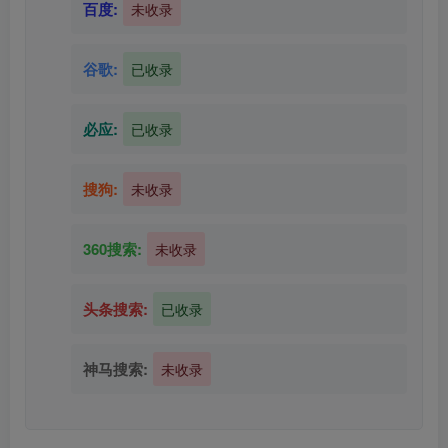
百度:
未收录
谷歌:
已收录
必应:
已收录
搜狗:
未收录
360搜索:
未收录
头条搜索:
已收录
神马搜索:
未收录