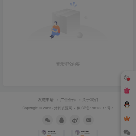
暂无评论内容
友链申请
广告合作
关于我们
Copyright © 2023 ·
烤鸭资源网
·
豫ICP备19010611号-1