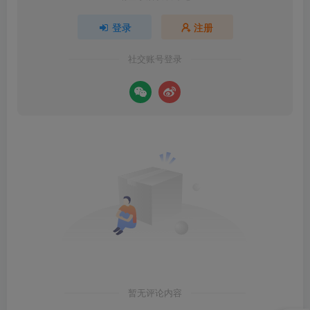
登录
注册
社交账号登录
暂无评论内容