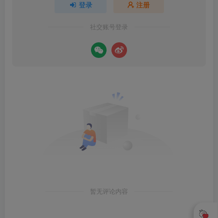
登录
注册
社交账号登录
暂无评论内容