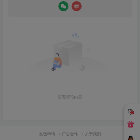
暂无评论内容
友链申请
广告合作
关于我们