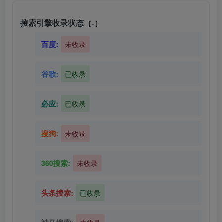
搜索引擎收录状态
[ - ]
百度:
未收录
谷歌:
已收录
必应:
已收录
搜狗:
未收录
360搜索:
未收录
头条搜索:
已收录