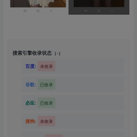
搜索引擎收录状态
[ - ]
百度:
未收录
谷歌:
已收录
必应:
已收录
搜狗:
未收录