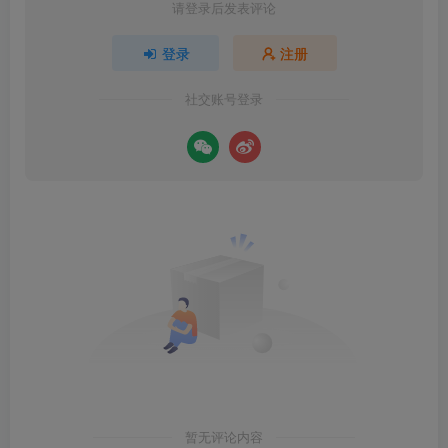
请登录后发表评论
登录
注册
社交账号登录
暂无评论内容