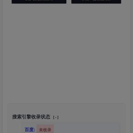
搜索引擎收录状态
[ - ]
百度:
未收录