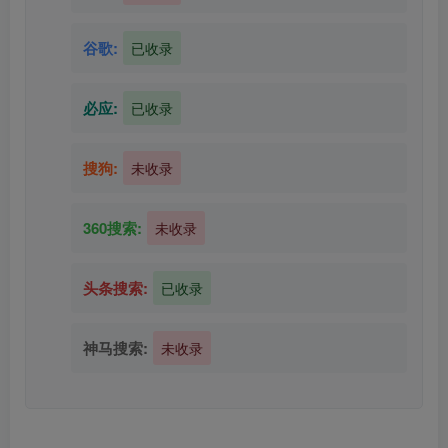
谷歌:
已收录
必应:
已收录
搜狗:
未收录
360搜索:
未收录
头条搜索:
已收录
神马搜索:
未收录