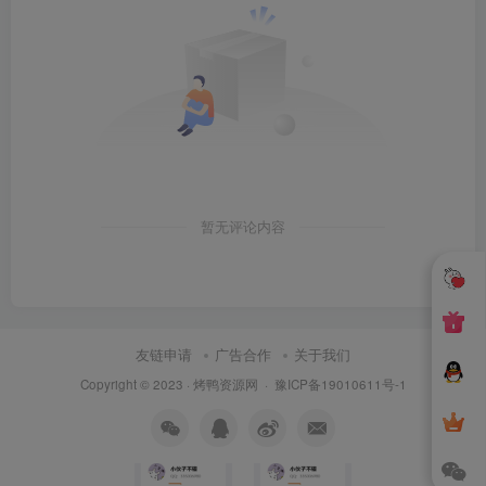
暂无评论内容
友链申请
广告合作
关于我们
Copyright © 2023 ·
烤鸭资源网
·
豫ICP备19010611号-1