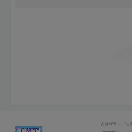
友链申请
广告
Copyright © 2023 ·