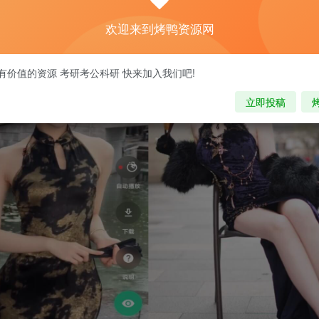
欢迎来到烤鸭资源网
有价值的资源 考研考公科研 快来加入我们吧!
立即投稿