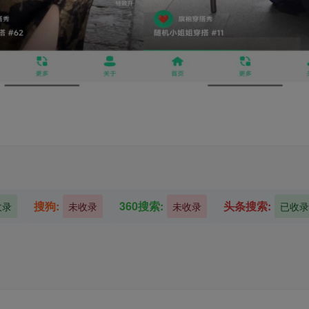
搜狗:
360搜索:
头条搜索:
收录
未收录
未收录
已收录