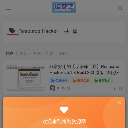
Resource Hacker
共1篇
排序
更新
浏览
点赞
评论
非常好用的【反编译工具】Resource
Hacker v5.1.8 Build 360 原版+汉化版
免费专区
电脑工具
破解软件
3年前
13
欢迎来到烤鸭资源网