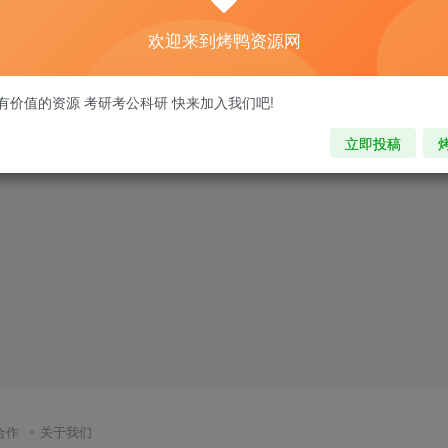
欢迎来到烤鸭资源网
有价值的资源 考研考公科研 快来加入我们吧!
立即投稿
合作
关于我们