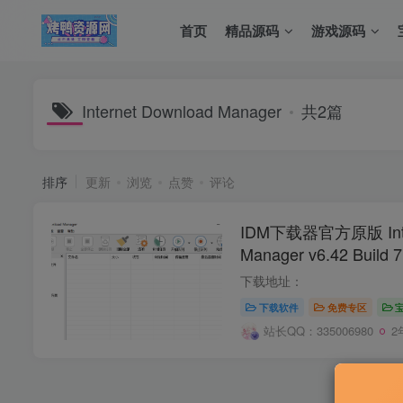
首页
精品源码
游戏源码
Internet Download Manager
共2篇
排序
更新
浏览
点赞
评论
IDM下载器官方原版 Inter
Manager v6.42 Build 7
下载地址：
下载软件
免费专区
站长QQ：335006980
2