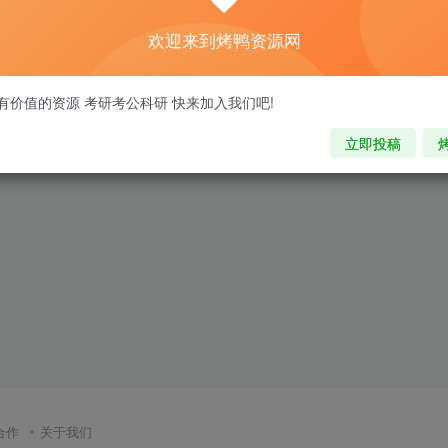
欢迎来到烤鸭资源网
有价值的资源 考研考公科研 快来加入我们吧!
立即投稿
合作
关于我们