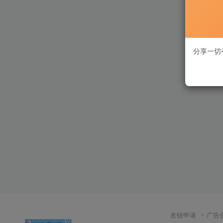
分享一切
友链申请
广告