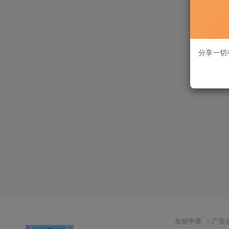
分享一切
友链申请
广告