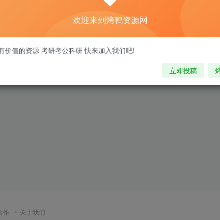
欢迎来到烤鸭资源网
有价值的资源 考研考公科研 快来加入我们吧!
立即投稿
合作
关于我们