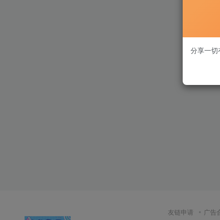
分享一切
友链申请
广告