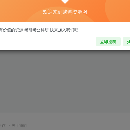
欢迎来到烤鸭资源网
有价值的资源 考研考公科研 快来加入我们吧!
立即投稿
合作
关于我们