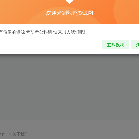
欢迎来到烤鸭资源网
有价值的资源 考研考公科研 快来加入我们吧!
立即投稿
合作
关于我们