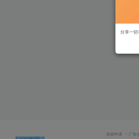
分享一切
友链申请
广告