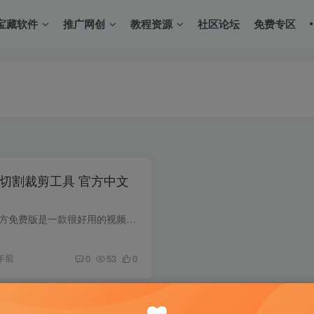
宝藏软件
推广网创
教程资源
社区论坛
免费专区
切割裁剪工具 官方中文
软件介绍 LosslessCut中文官方免费版是一款很好用的视频剪切软件，可以帮你轻松处理从摄像机，GoPro等拍摄的大视频文件，无需执行任何解码或编码即可随意的剪取影片，存档的速度非常快，无任何...
年前
0
53
0