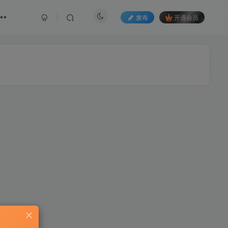
发布
开通会员