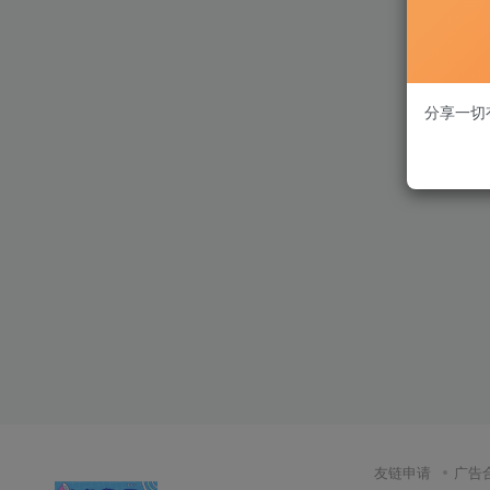
分享一切
友链申请
广告