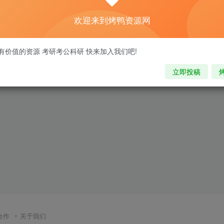
欢迎来到烤鸭资源网
有价值的资源 考研考公科研 快来加入我们吧!
立即投稿
合作
关于我们