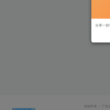
分享一切
友链申请
广告