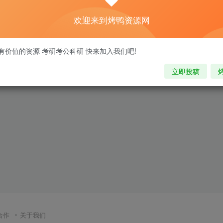
欢迎来到烤鸭资源网
有价值的资源 考研考公科研 快来加入我们吧!
立即投稿
合作
关于我们