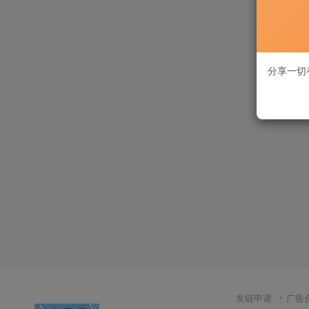
分享一切
友链申请
广告