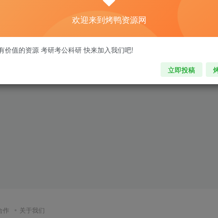
欢迎来到烤鸭资源网
有价值的资源 考研考公科研 快来加入我们吧!
立即投稿
合作
关于我们