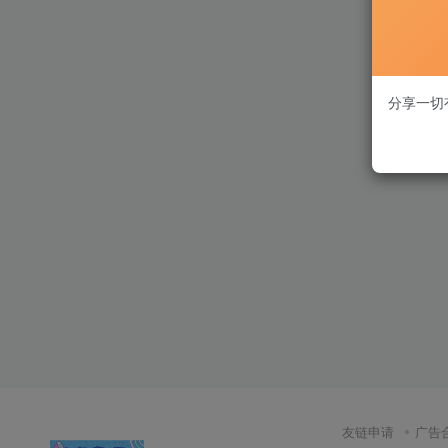
分享一切
友链申请
广告