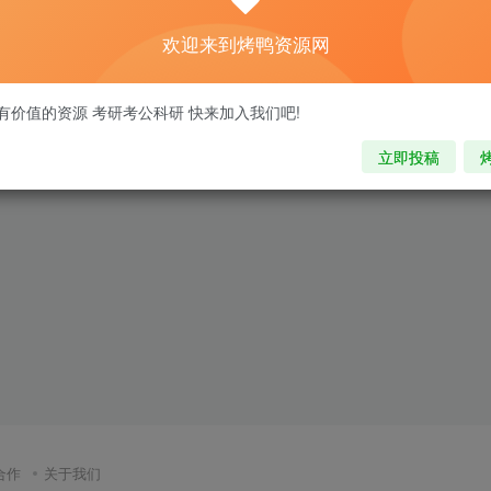
欢迎来到烤鸭资源网
有价值的资源 考研考公科研 快来加入我们吧!
立即投稿
合作
关于我们