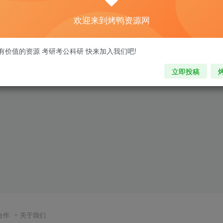
欢迎来到烤鸭资源网
有价值的资源 考研考公科研 快来加入我们吧!
立即投稿
合作
关于我们