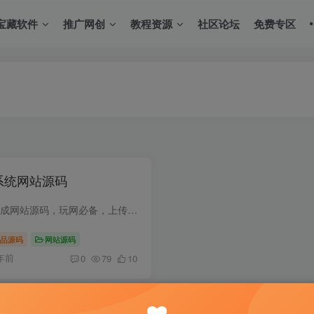
宝藏软件
推广网创
教程资源
社区论坛
免费专区
系统网站源码
源码介绍logo广告横幅在线生成网站源码，玩网必备，上传源码后解压访问即可，修改网站名信息在文件Config.php效果截图
品源码
网站源码
年前
0
79
10