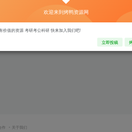
欢迎来到烤鸭资源网
有价值的资源 考研考公科研 快来加入我们吧!
立即投稿
合作
关于我们