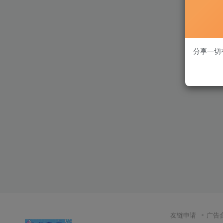
分享一切
友链申请
广告