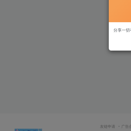
分享一切
友链申请
广告