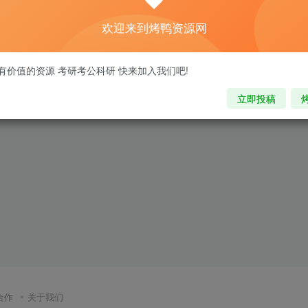
欢迎来到烤鸭资源网
有价值的资源 考研考公科研 快来加入我们吧!
立即投稿
合作
关于我们