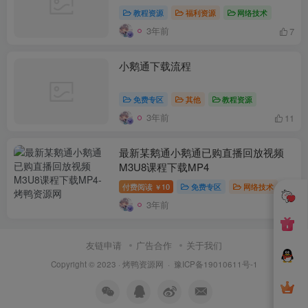
教程资源
福利资源
网络技术
3年前
7
小鹅通下载流程
免费专区
其他
教程资源
3年前
11
最新某鹅通小鹅通已购直播回放视频
M3U8课程下载MP4
付费阅读
10
免费专区
网络技术
￥
3年前
0
友链申请
广告合作
关于我们
Copyright © 2023 ·
烤鸭资源网
·
豫ICP备19010611号-1