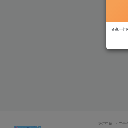
分享一切
友链申请
广告