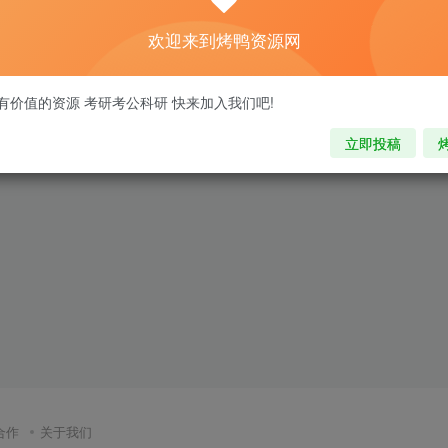
欢迎来到烤鸭资源网
有价值的资源 考研考公科研 快来加入我们吧!
立即投稿
合作
关于我们