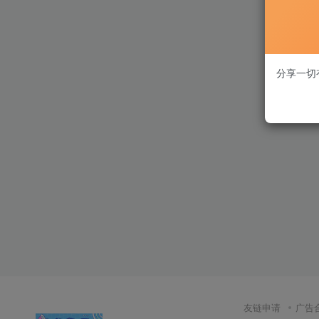
分享一切
友链申请
广告