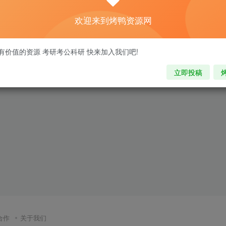
欢迎来到烤鸭资源网
有价值的资源 考研考公科研 快来加入我们吧!
立即投稿
合作
关于我们