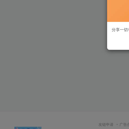
分享一切
友链申请
广告