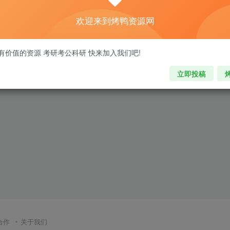
欢迎来到烤鸭资源网
有价值的资源 考研考公科研 快来加入我们吧!
立即投稿
合作
关于我们