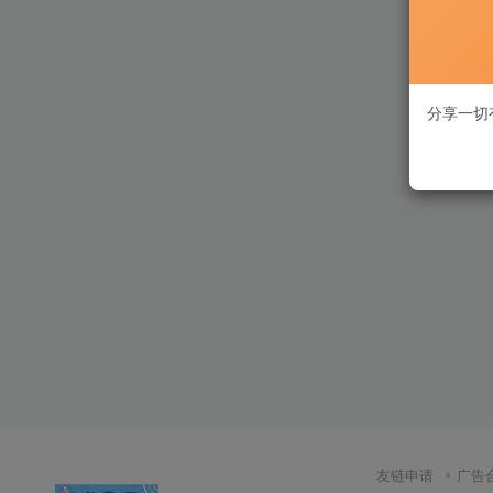
分享一切
友链申请
广告