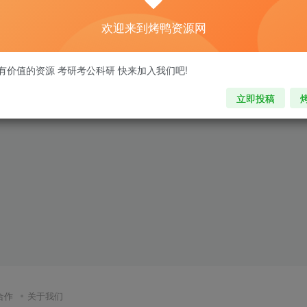
欢迎来到烤鸭资源网
有价值的资源 考研考公科研 快来加入我们吧!
立即投稿
合作
关于我们